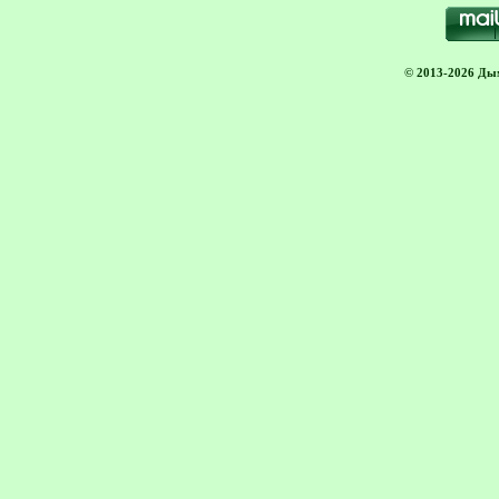
© 2013-2026 Ды